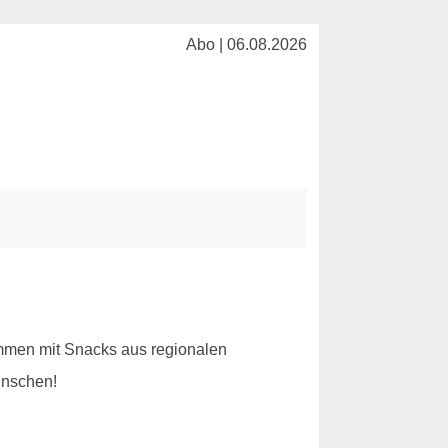
Abo | 06.08.2026
ammen mit Snacks aus regionalen
ünschen!