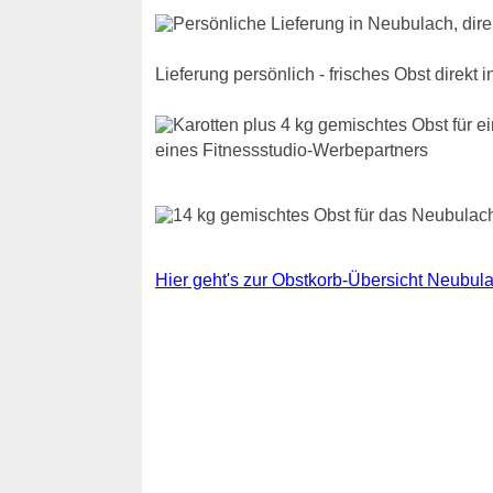
Lieferung persönlich - frisches Obst direkt 
eines Fitnessstudio-Werbepartners
Hier geht's zur Obstkorb-Übersicht Neubul