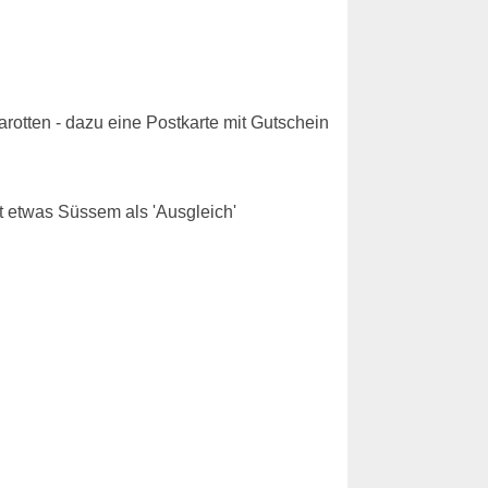
rotten - dazu eine Postkarte mit Gutschein
t etwas Süssem als 'Ausgleich'