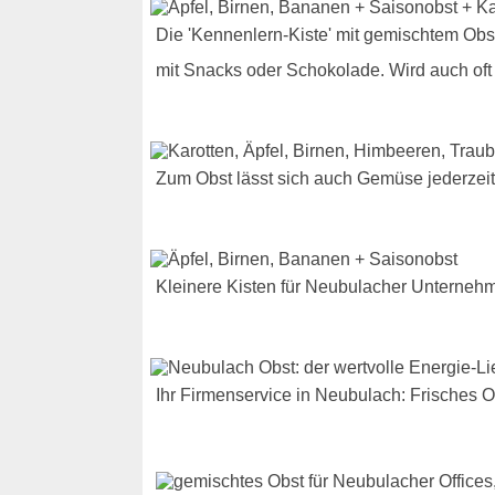
Die 'Kennenlern-Kiste' mit gemischtem Obst
mit Snacks oder Schokolade. Wird auch oft
Zum Obst lässt sich auch Gemüse jederze
Kleinere Kisten für Neubulacher Unterneh
Ihr Firmenservice in Neubulach: Frisches 