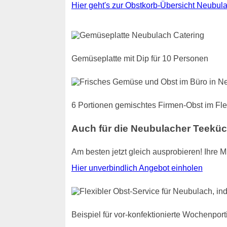
Hier geht's zur Obstkorb-Übersicht Neubula
Gemüseplatte mit Dip für 10 Personen
6 Portionen gemischtes Firmen-Obst im Fle
Auch für die Neubulacher Teekü
Am besten jetzt gleich ausprobieren! Ihre 
Hier unverbindlich Angebot einholen
Beispiel für vor-konfektionierte Wochenpo