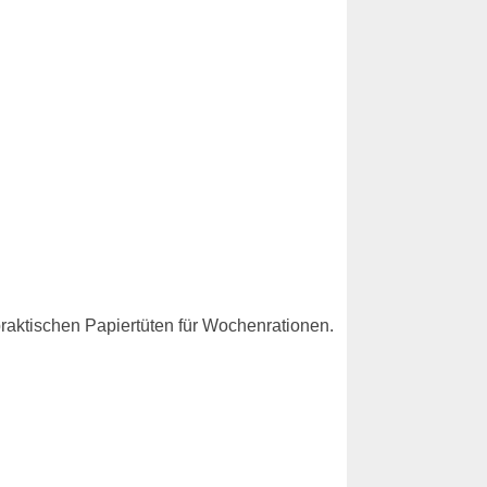
praktischen Papiertüten für Wochenrationen.