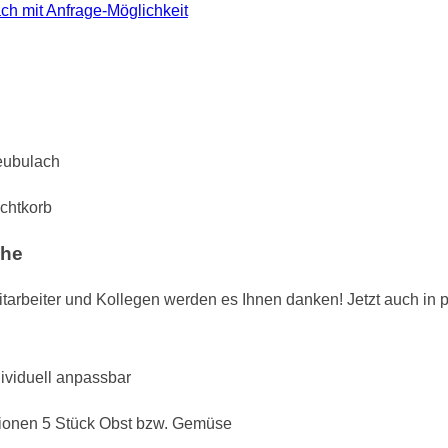
ch mit Anfrage-Möglichkeit
chtkorb
che
Mitarbeiter und Kollegen werden es Ihnen danken! Jetzt auch in 
rtionen 5 Stück Obst bzw. Gemüse