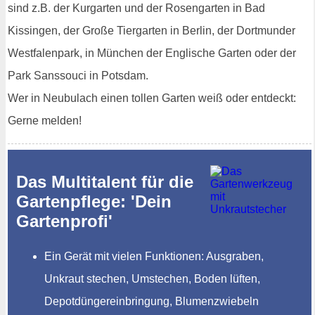
sind z.B. der Kurgarten und der Rosengarten in Bad
Kissingen, der Große Tiergarten in Berlin, der Dortmunder
Westfalenpark, in München der Englische Garten oder der
Park Sanssouci in Potsdam.
Wer in Neubulach einen tollen Garten weiß oder entdeckt:
Gerne melden!
Das Multitalent für die
Gartenpflege: 'Dein
Gartenprofi'
Ein Gerät mit vielen Funktionen: Ausgraben,
Unkraut stechen, Umstechen, Boden lüften,
Depotdüngereinbringung, Blumenzwiebeln