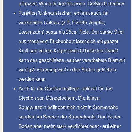
pflanzen, Wurzeln durchtrennen, Gießloch stechen
Funktion 'Unkrautstecher': entfernt auch tief
wurzelndes Unkraut (z.B. Disteln, Ampfer,
Löwenzahn) sogar bis 25cm Tiefe. Der starke Stiel
aus massivem Buchenholz lässt sich mit ganzer
Kraft und vollem Körpergewicht belasten: Damit
kann das geschliffene, sauber verarbeitete Blatt mit
wenig Anstrenung weit in den Boden getrieben
werden kann
Auch für die Obstbaumpflege: optimal für das
Stechen von Düngelöchern. Die feinen
Saugwurzeln befinden sich nicht in Stammnähe
sondern im Bereich der Kronentraufe. Dort ist der
Boden aber meist stark verdichtet oder - auf einer