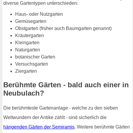
diverse Gartentypen unterschieden:
Haus- oder Nutzgarten
Gemüsegarten
Obstgarten (früher auch Baumgarten genannt)
Kräutergarten
Kleingarten
Naturgarten
botanischer Garten
Versuchsgarten
Ziergarten
Berühmte Gärten - bald auch einer in
Neubulach?
Die berühmteste Gartenanlage - welche zu den sieben
Weltwundern der Antike zählt - sind sicherlich die
hängenden Gärten der Semiramis
. Weitere berühmte Gärten