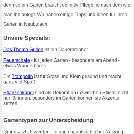
denn so ein Garten braucht definitiv Pflege, je nach dem wie
man ihn anlegt. Wir haben einige Tipps und Ideen für Ihren
Garten in Neubulach
Unsere Specials:
Das Thema Grillen
ist ein Dauerbrenner
Feuerschale
- für jeden Garten - besonders am Abend -
etwas Wunderbares
Ein
Trampolin
ist für Gross und Klein gesund und macht
ganz viel Spaß!
Pflanzenkübel
sind als Dekoration inzwischen Pflicht, nicht
nur für innen, besonders im Garten können sie Akzente
setzen
Gartentypen zur Unterscheidung
Grundsätzlich werden - je nach hauptsächlicher Nutzung -